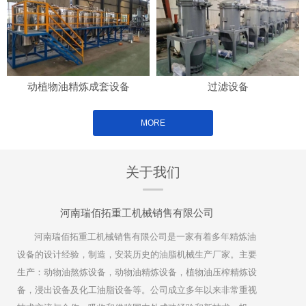
动植物油精炼成套设备
过滤设备
MORE
关于我们
河南瑞佰拓重工机械销售有限公司
河南瑞佰拓重工机械销售有限公司是一家有着多年精炼油
设备的设计经验，制造，安装历史的油脂机械生产厂家。主要
生产：动物油熬炼设备，动物油精炼设备，植物油压榨精炼设
备，浸出设备及化工油脂设备等。公司成立多年以来非常重视