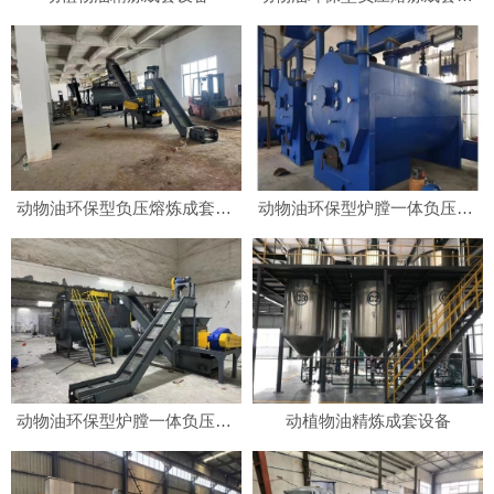
动物油环保型负压熔炼成套设备
动物油环保型炉膛一体负压熔炼成套设备
动物油环保型炉膛一体负压熔炼成套设备
动植物油精炼成套设备