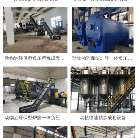
动物油环保型负压熔炼成套设备
动物油环保型炉膛一体负压熔炼成套设备
动物油环保型炉膛一体负压熔炼成套设备
动植物油精炼成套设备