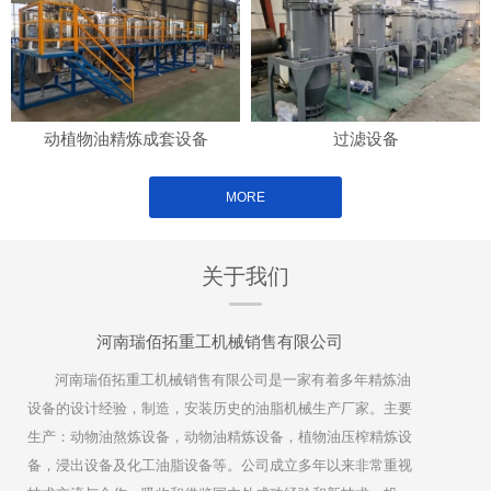
动植物油精炼成套设备
过滤设备
MORE
关于我们
河南瑞佰拓重工机械销售有限公司
河南瑞佰拓重工机械销售有限公司是一家有着多年精炼油
设备的设计经验，制造，安装历史的油脂机械生产厂家。主要
生产：动物油熬炼设备，动物油精炼设备，植物油压榨精炼设
备，浸出设备及化工油脂设备等。公司成立多年以来非常重视