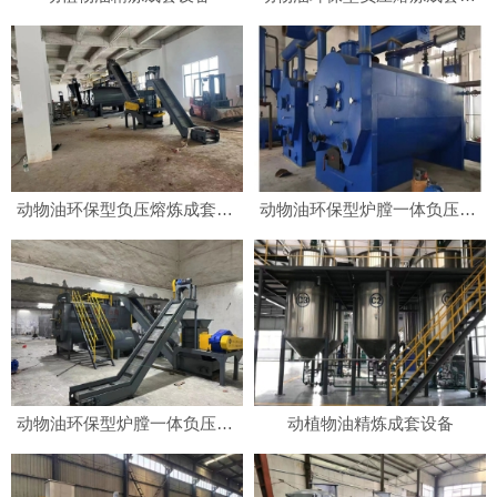
动物油环保型负压熔炼成套设备
动物油环保型炉膛一体负压熔炼成套设备
动物油环保型炉膛一体负压熔炼成套设备
动植物油精炼成套设备