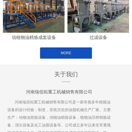
动植物油精炼成套设备
过滤设备
MORE
关于我们
河南瑞佰拓重工机械销售有限公司
河南瑞佰拓重工机械销售有限公司是一家有着多年精炼油
设备的设计经验，制造，安装历史的油脂机械生产厂家。主要
生产：动物油熬炼设备，动物油精炼设备，植物油压榨精炼设
备，浸出设备及化工油脂设备等。公司成立多年以来非常重视